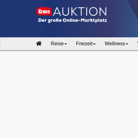
Reise
Freizeit
Wellness