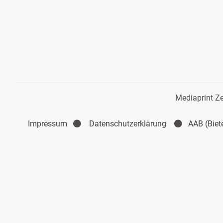
Mediaprint Ze
Impressum
Datenschutzerklärung
AAB (Biet