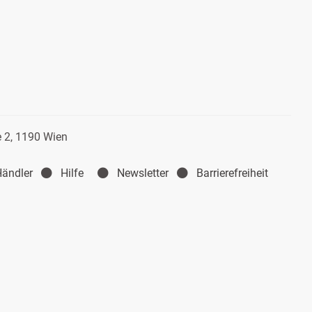
 2, 1190 Wien
Händler
Hilfe
Newsletter
Barrierefreiheit