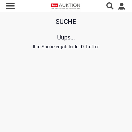
SUCHE
Uups...
Ihre Suche ergab leider
0
Treffer.