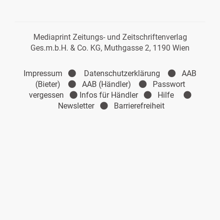
Mediaprint Zeitungs- und Zeitschriftenverlag
Ges.m.b.H. & Co. KG, Muthgasse 2, 1190 Wien
Impressum
Datenschutzerklärung
AAB
(Bieter)
AAB (Händler)
Passwort
vergessen
Infos für Händler
Hilfe
Newsletter
Barrierefreiheit