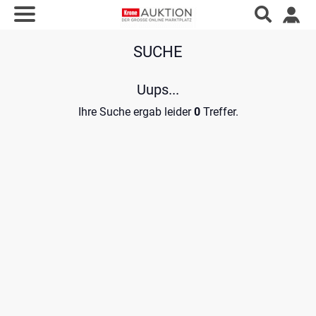
SUCHE
Uups...
Ihre Suche ergab leider
0
Treffer.