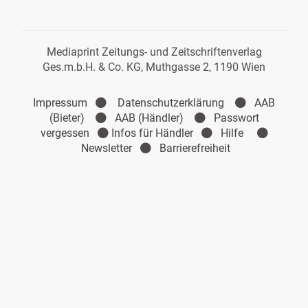
Mediaprint Zeitungs- und Zeitschriftenverlag
Ges.m.b.H. & Co. KG, Muthgasse 2, 1190 Wien
Impressum
Datenschutzerklärung
AAB
(Bieter)
AAB (Händler)
Passwort
vergessen
Infos für Händler
Hilfe
Newsletter
Barrierefreiheit