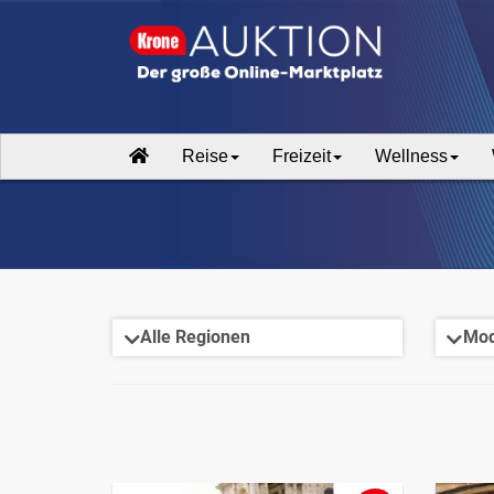
Reise
Freizeit
Wellness