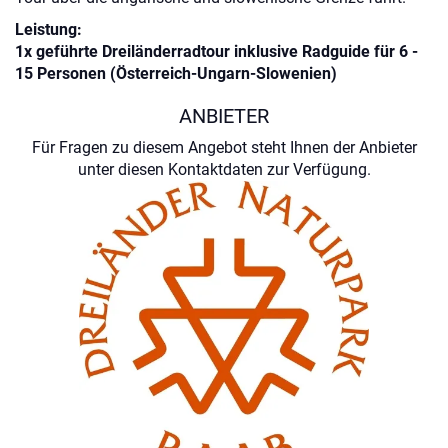
Leistung:
1x geführte Dreiländerradtour inklusive Radguide für 6 -
15 Personen (Österreich-Ungarn-Slowenien)
ANBIETER
Für Fragen zu diesem Angebot steht Ihnen der Anbieter
unter diesen Kontaktdaten zur Verfügung.