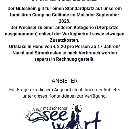
Der Gutschein gilt für einen Standardplatz auf unserem
familiären Camping Gelände im Mai oder September
2023.
Der Wechsel zu einer anderen Kategorie (Uferplätze
ausgenommen) obliegt der Verfügbarkeit sowie etwaigen
Zusatzkosten.
Ortstaxe in Höhe von € 2,20 pro Person ab 17 Jahren/
Nacht und Stromkosten je nach Verbrauch werden
separat in Rechnung gestellt.
ANBIETER
Für Fragen zu diesem Angebot steht Ihnen der Anbieter
unter diesen Kontaktdaten zur Verfügung.