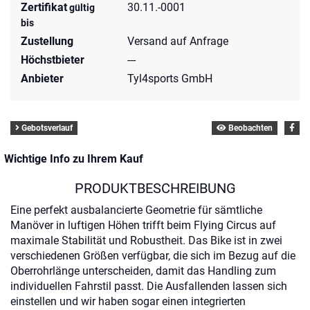
Zertifikat
30.11.-0001
gültig
bis
Zustellung
Versand auf Anfrage
Höchstbieter
---
Anbieter
Tyl4sports GmbH
Gebotsverlauf
Beobachten
Wichtige Info zu Ihrem Kauf
PRODUKTBESCHREIBUNG
Eine perfekt ausbalancierte Geometrie für sämtliche
Manöver in luftigen Höhen trifft beim Flying Circus auf
maximale Stabilität und Robustheit. Das Bike ist in zwei
verschiedenen Größen verfügbar, die sich im Bezug auf die
Oberrohrlänge unterscheiden, damit das Handling zum
individuellen Fahrstil passt. Die Ausfallenden lassen sich
einstellen und wir haben sogar einen integrierten