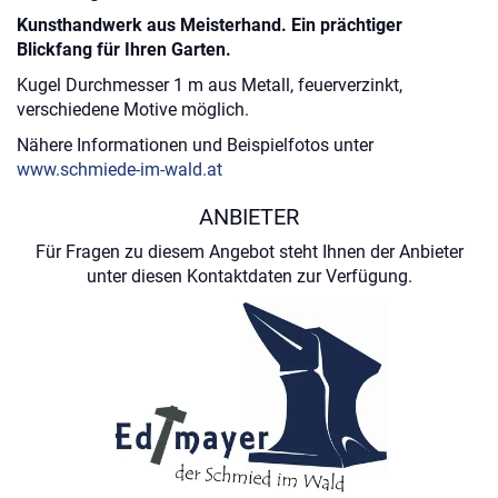
Kunsthandwerk aus Meisterhand. Ein prächtiger
Blickfang für Ihren Garten.
Kugel Durchmesser 1 m aus Metall, feuerverzinkt,
verschiedene Motive möglich.
Nähere Informationen und Beispielfotos unter
www.schmiede-im-wald.at
ANBIETER
Für Fragen zu diesem Angebot steht Ihnen der Anbieter
unter diesen Kontaktdaten zur Verfügung.