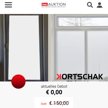
aktuelles Gebot
€ 0,00
€ 150,00
Statt