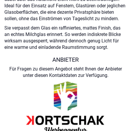
Ideal für den Einsatz auf Fenstern, Glastüren oder jeglichen
Glasoberflächen, die eine dezente Privatsphäre bieten
sollen, ohne das Einströmen von Tageslicht zu mindern.
Sie verpasst dem Glas ein raffiniertes, mattes Finish, das
an echtes Milchglas erinnert. So werden indiskrete Blicke
wirksam ausgesperrt, während dennoch genug Licht für
eine warme und einladende Raumstimmung sorgt.
ANBIETER
Für Fragen zu diesem Angebot steht Ihnen der Anbieter
unter diesen Kontaktdaten zur Verfügung.