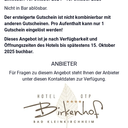
Nicht in Bar ablösbar.
Der ersteigerte Gutschein ist nicht kombinierbar mit
anderen Gutscheinen. Pro Aufenthalt kann nur 1
Gutschein eingelöst werden!
Dieses Angebot ist je nach Verfügbarkeit und
Öffnungszeiten des Hotels bis spätestens 15. Oktober
2025 buchbar.
ANBIETER
Für Fragen zu diesem Angebot steht Ihnen der Anbieter
unter diesen Kontaktdaten zur Verfügung.