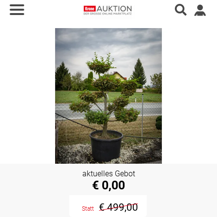
aktuelles Gebot
€ 0,00
€ 499,00
Statt