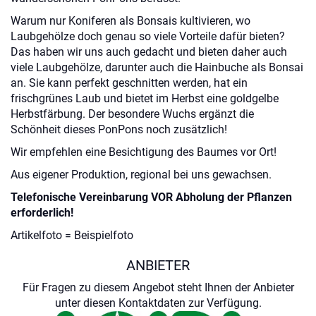
Warum nur Koniferen als Bonsais kultivieren, wo
Laubgehölze doch genau so viele Vorteile dafür bieten?
Das haben wir uns auch gedacht und bieten daher auch
viele Laubgehölze, darunter auch die Hainbuche als Bonsai
an. Sie kann perfekt geschnitten werden, hat ein
frischgrünes Laub und bietet im Herbst eine goldgelbe
Herbstfärbung. Der besondere Wuchs ergänzt die
Schönheit dieses PonPons noch zusätzlich!
Wir empfehlen eine Besichtigung des Baumes vor Ort!
Aus eigener Produktion, regional bei uns gewachsen.
Telefonische Vereinbarung VOR Abholung der Pflanzen
erforderlich!
Artikelfoto = Beispielfoto
ANBIETER
Für Fragen zu diesem Angebot steht Ihnen der Anbieter
unter diesen Kontaktdaten zur Verfügung.