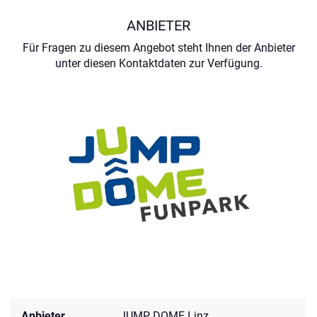
ANBIETER
Für Fragen zu diesem Angebot steht Ihnen der Anbieter
unter diesen Kontaktdaten zur Verfügung.
Anbieter
JUMP DOME Linz