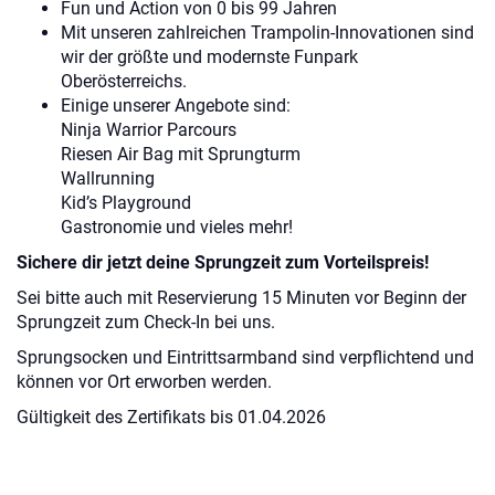
Fun und Action von 0 bis 99 Jahren
Mit unseren zahlreichen Trampolin-Innovationen sind
wir der größte und modernste Funpark
Oberösterreichs.
Einige unserer Angebote sind:
Ninja Warrior Parcours
Riesen Air Bag mit Sprungturm
Wallrunning
Kid’s Playground
Gastronomie und vieles mehr!
Sichere dir jetzt deine Sprungzeit zum Vorteilspreis!
Sei bitte auch mit Reservierung 15 Minuten vor Beginn der
Sprungzeit zum Check-In bei uns.
Sprungsocken und Eintrittsarmband sind verpflichtend und
können vor Ort erworben werden.
Gültigkeit des Zertifikats bis 01.04.2026