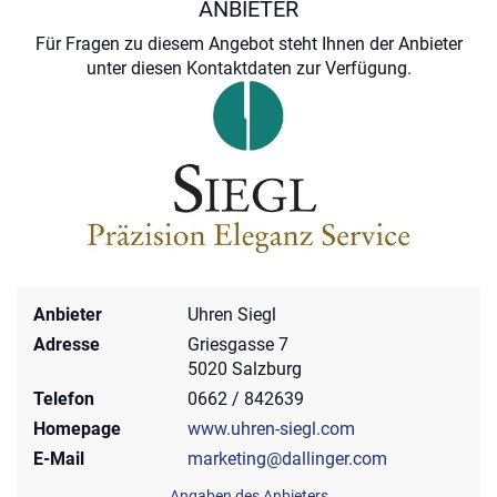
ANBIETER
Für Fragen zu diesem Angebot steht Ihnen der Anbieter
unter diesen Kontaktdaten zur Verfügung.
Anbieter
Uhren Siegl
Adresse
Griesgasse 7
5020 Salzburg
Telefon
0662 / 842639
Homepage
www.uhren-siegl.com
E-Mail
marketing@dallinger.com
Angaben des Anbieters