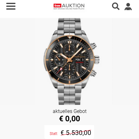
aktuelles Gebot
€ 0,00
€ 5.530,00
Statt