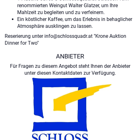
renommierten Weingut Walter Glatzer, um Ihre
Mahlzeit zu begleiten und zu verfeinern.
Ein köstlicher Kaffee, um das Erlebnis in behaglicher
Atmosphäre ausklingen zu lassen.
Reserierung unter info@schlossquadr.at "Krone Auktion
Dinner for Two"
ANBIETER
Für Fragen zu diesem Angebot steht Ihnen der Anbieter
unter diesen Kontaktdaten zur Verfügung.