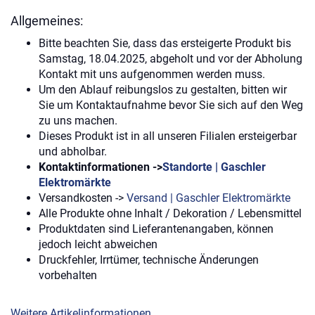
Allgemeines:
Bitte beachten Sie, dass das ersteigerte Produkt bis
Samstag, 18.04.2025, abgeholt und vor der Abholung
Kontakt mit uns aufgenommen werden muss.
Um den Ablauf reibungslos zu gestalten, bitten wir
Sie um Kontaktaufnahme bevor Sie sich auf den Weg
zu uns machen.
Dieses Produkt ist in all unseren Filialen ersteigerbar
und abholbar.
Kontaktinformationen ->
Standorte | Gaschler
Elektromärkte
Versandkosten ->
Versand | Gaschler Elektromärkte
Alle Produkte ohne Inhalt / Dekoration / Lebensmittel
Produktdaten sind Lieferantenangaben, können
jedoch leicht abweichen
Druckfehler, Irrtümer, technische Änderungen
vorbehalten
Weitere Artikelinformationen