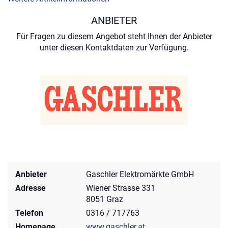
ANBIETER
Für Fragen zu diesem Angebot steht Ihnen der Anbieter
unter diesen Kontaktdaten zur Verfügung.
Anbieter
Gaschler Elektromärkte GmbH
Adresse
Wiener Strasse 331
8051 Graz
Telefon
0316 / 717763
Homepage
www.gaschler.at