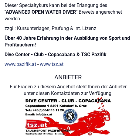
Dieser Specialtykurs kann bei der Erlangung des
"ADVANCED OPEN WATER DIVER"
Brevets angerechnet
werden.
zzgl.: Kursunterlagen, Prüfung & Int. Lizenz
Über 40 Jahre Erfahrung in der Ausbildung von Sport und
Profitauchern!
Dive Center - Club - Copacabana & TSC Pazifik
www.pazifik.at
-
www.tsz.at
ANBIETER
Für Fragen zu diesem Angebot steht Ihnen der Anbieter
unter diesen Kontaktdaten zur Verfügung.