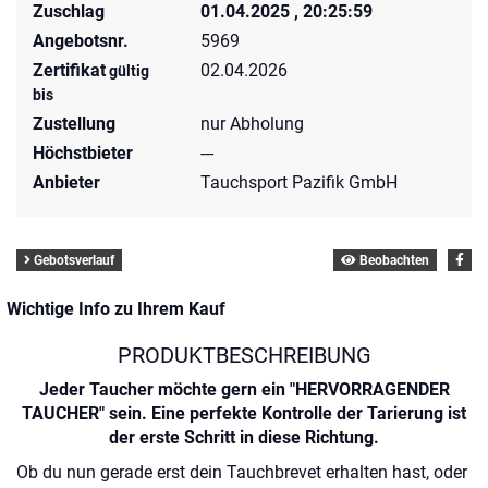
Zuschlag
01.04.2025 , 20:25:59
Angebotsnr.
5969
Zertifikat
02.04.2026
gültig
bis
Zustellung
nur Abholung
Höchstbieter
---
Anbieter
Tauchsport Pazifik GmbH
Gebotsverlauf
Beobachten
Wichtige Info zu Ihrem Kauf
PRODUKTBESCHREIBUNG
Jeder Taucher möchte gern ein "HERVORRAGENDER
TAUCHER" sein. Eine perfekte Kontrolle der Tarierung ist
der erste Schritt in diese Richtung.
Ob du nun gerade erst dein Tauchbrevet erhalten hast, oder