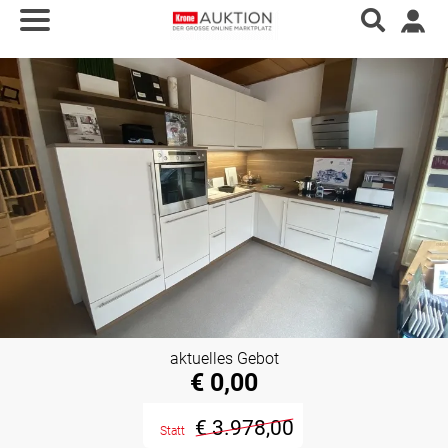
aktuelles Gebot
€ 0,00
€ 3.978,00
Statt