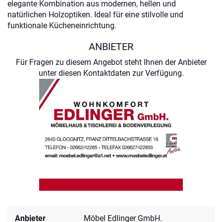
elegante Kombination aus modernen, hellen und
natürlichen Holzoptiken. Ideal für eine stilvolle und
funktionale Kücheneinrichtung.
ANBIETER
Für Fragen zu diesem Angebot steht Ihnen der Anbieter
unter diesen Kontaktdaten zur Verfügung.
Anbieter
Möbel Edlinger GmbH.