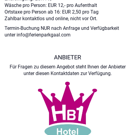
Wäsche pro Person: EUR 12,- pro Aufenthalt
Ortstaxe pro Person ab 16: EUR 2,50 pro Tag
Zahlbar kontaktlos und online, nicht vor Ort.
Termin-Buchung NUR nach Anfrage und Verfügbarkeit
unter info@ferienparkgaal.com
ANBIETER
Für Fragen zu diesem Angebot steht Ihnen der Anbieter
unter diesen Kontaktdaten zur Verfügung.