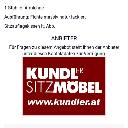
1 Stuhl o. Armlehne
Ausführung: Fichte massiv natur lackiert
Sitzauflagekissen lt. Abb.
ANBIETER
Für Fragen zu diesem Angebot steht Ihnen der Anbieter
unter diesen Kontaktdaten zur Verfügung.