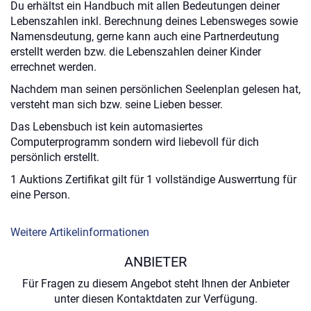
Du erhältst ein Handbuch mit allen Bedeutungen deiner
Lebenszahlen inkl. Berechnung deines Lebensweges sowie
Namensdeutung, gerne kann auch eine Partnerdeutung
erstellt werden bzw. die Lebenszahlen deiner Kinder
errechnet werden.
Nachdem man seinen persönlichen Seelenplan gelesen hat,
versteht man sich bzw. seine Lieben besser.
Das Lebensbuch ist kein automasiertes
Computerprogramm sondern wird liebevoll für dich
persönlich erstellt.
1 Auktions Zertifikat gilt für 1 vollständige Auswerrtung für
eine Person.
Weitere Artikelinformationen
ANBIETER
Für Fragen zu diesem Angebot steht Ihnen der Anbieter
unter diesen Kontaktdaten zur Verfügung.