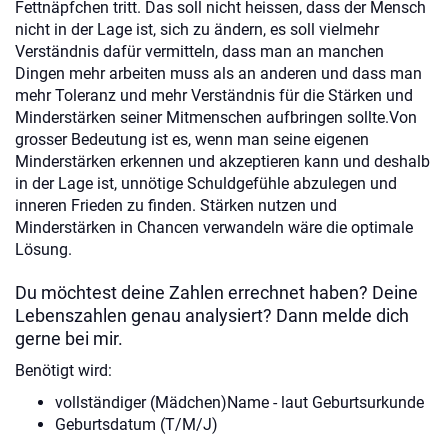
Fettnäpfchen tritt. Das soll nicht heissen, dass der Mensch
nicht in der Lage ist, sich zu ändern, es soll vielmehr
Verständnis dafür vermitteln, dass man an manchen
Dingen mehr arbeiten muss als an anderen und dass man
mehr Toleranz und mehr Verständnis für die Stärken und
Minderstärken seiner Mitmenschen aufbringen sollte.Von
grosser Bedeutung ist es, wenn man seine eigenen
Minderstärken erkennen und akzeptieren kann und deshalb
in der Lage ist, unnötige Schuldgefühle abzulegen und
inneren Frieden zu finden. Stärken nutzen und
Minderstärken in Chancen verwandeln wäre die optimale
Lösung.
Du möchtest deine Zahlen errechnet haben? Deine
Lebenszahlen genau analysiert? Dann melde dich
gerne bei mir.
Benötigt wird:
vollständiger (Mädchen)Name - laut Geburtsurkunde
Geburtsdatum (T/M/J)