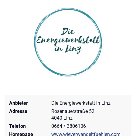
Anbieter
Die Energiewerkstatt in Linz
Adresse
Rosenauerstraße 52
4040 Linz
Telefon
0664 / 3806106
Homepage
www.wieverwandeltfuehlen.com