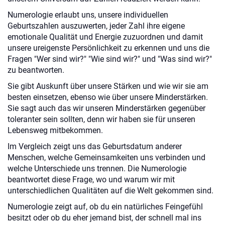
Numerologie erlaubt uns, unsere individuellen
Geburtszahlen auszuwerten, jeder Zahl ihre eigene
emotionale Qualität und Energie zuzuordnen und damit
unsere ureigenste Persönlichkeit zu erkennen und uns die
Fragen "Wer sind wir?" "Wie sind wir?" und "Was sind wir?"
zu beantworten.
Sie gibt Auskunft über unsere Stärken und wie wir sie am
besten einsetzen, ebenso wie über unsere Minderstärken.
Sie sagt auch das wir unseren Minderstärken gegenüber
toleranter sein sollten, denn wir haben sie für unseren
Lebensweg mitbekommen.
Im Vergleich zeigt uns das Geburtsdatum anderer
Menschen, welche Gemeinsamkeiten uns verbinden und
welche Unterschiede uns trennen. Die Numerologie
beantwortet diese Frage, wo und warum wir mit
unterschiedlichen Qualitäten auf die Welt gekommen sind.
Numerologie zeigt auf, ob du ein natürliches Feingefühl
besitzt oder ob du eher jemand bist, der schnell mal ins