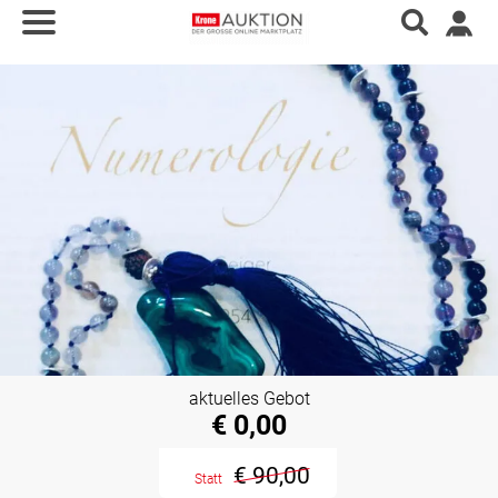
aktuelles Gebot
€ 0,00
€ 90,00
Statt