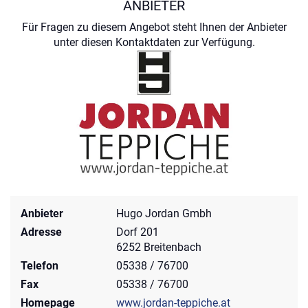
ANBIETER
Für Fragen zu diesem Angebot steht Ihnen der Anbieter
unter diesen Kontaktdaten zur Verfügung.
Anbieter
Hugo Jordan Gmbh
Adresse
Dorf 201
6252 Breitenbach
Telefon
05338 / 76700
Fax
05338 / 76700
Homepage
www.jordan-teppiche.at