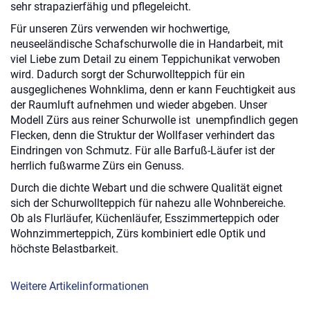
sehr strapazierfähig und pflegeleicht.
Für unseren Zürs verwenden wir hochwertige,
neuseeländische Schafschurwolle die in Handarbeit, mit
viel Liebe zum Detail zu einem Teppichunikat verwoben
wird. Dadurch sorgt der Schurwollteppich für ein
ausgeglichenes Wohnklima, denn er kann Feuchtigkeit aus
der Raumluft aufnehmen und wieder abgeben. Unser
Modell Zürs aus reiner Schurwolle ist unempfindlich gegen
Flecken, denn die Struktur der Wollfaser verhindert das
Eindringen von Schmutz. Für alle Barfuß-Läufer ist der
herrlich fußwarme Zürs ein Genuss.
Durch die dichte Webart und die schwere Qualität eignet
sich der Schurwollteppich für nahezu alle Wohnbereiche.
Ob als Flurläufer, Küchenläufer, Esszimmerteppich oder
Wohnzimmerteppich, Zürs kombiniert edle Optik und
höchste Belastbarkeit.
Weitere Artikelinformationen