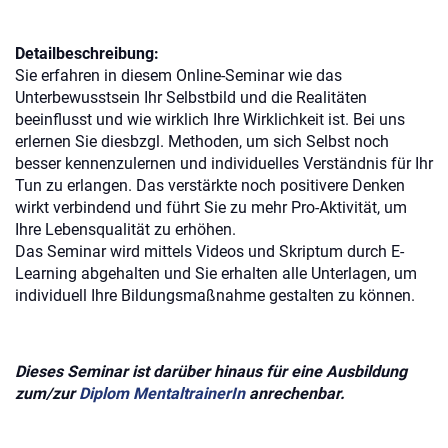
Detailbeschreibung:
Sie erfahren in diesem Online-Seminar wie das
Unterbewusstsein Ihr Selbstbild und die Realitäten
beeinflusst und wie wirklich Ihre Wirklichkeit ist. Bei uns
erlernen Sie diesbzgl. Methoden, um sich Selbst noch
besser kennenzulernen und individuelles Verständnis für Ihr
Tun zu erlangen. Das verstärkte noch positivere Denken
wirkt verbindend und führt Sie zu mehr Pro-Aktivität, um
Ihre Lebensqualität zu erhöhen.
Das Seminar wird mittels Videos und Skriptum durch E-
Learning abgehalten und Sie erhalten alle Unterlagen, um
individuell Ihre Bildungsmaßnahme gestalten zu können.
Dieses Seminar ist darüber hinaus für eine Ausbildung
zum/zur
Diplom MentaltrainerIn
anrechenbar.