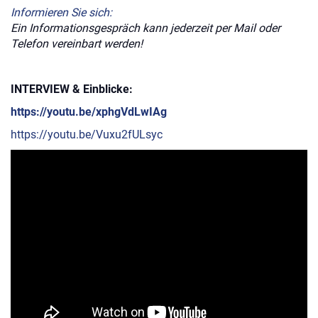
Informieren Sie sich:
Ein Informationsgespräch kann jederzeit per Mail oder
Telefon vereinbart werden!
INTERVIEW & Einblicke:
https://youtu.be/xphgVdLwIAg
https://youtu.be/Vuxu2fULsyc