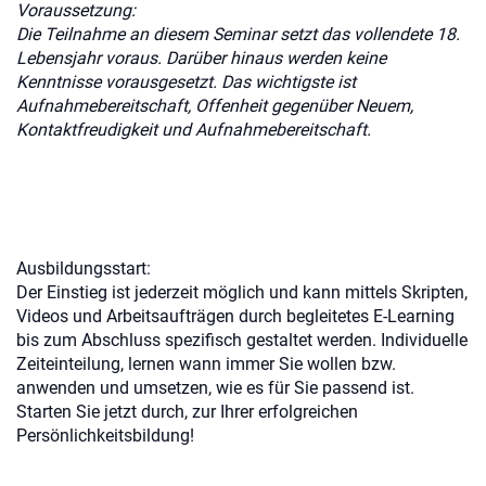
Voraussetzung:
Die Teilnahme an diesem Seminar setzt das vollendete 18.
Lebensjahr voraus. Darüber hinaus werden keine
Kenntnisse vorausgesetzt. Das wichtigste ist
Aufnahmebereitschaft, Offenheit gegenüber Neuem,
Kontaktfreudigkeit und Aufnahmebereitschaft.
Ausbildungsstart:
Der Einstieg ist jederzeit möglich und kann mittels Skripten,
Videos und Arbeitsaufträgen durch begleitetes E-Learning
bis zum Abschluss spezifisch gestaltet werden. Individuelle
Zeiteinteilung, lernen wann immer Sie wollen bzw.
anwenden und umsetzen, wie es für Sie passend ist.
Starten Sie jetzt durch, zur Ihrer erfolgreichen
Persönlichkeitsbildung!