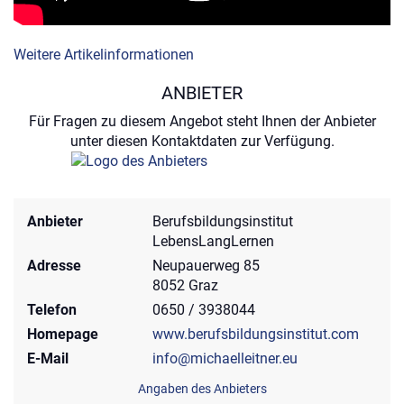
Weitere Artikelinformationen
ANBIETER
Für Fragen zu diesem Angebot steht Ihnen der Anbieter
unter diesen Kontaktdaten zur Verfügung.
Anbieter
Berufsbildungsinstitut
LebensLangLernen
Adresse
Neupauerweg 85
8052 Graz
Telefon
0650 / 3938044
Homepage
www.berufsbildungsinstitut.com
E-Mail
info@michaelleitner.eu
Angaben des Anbieters