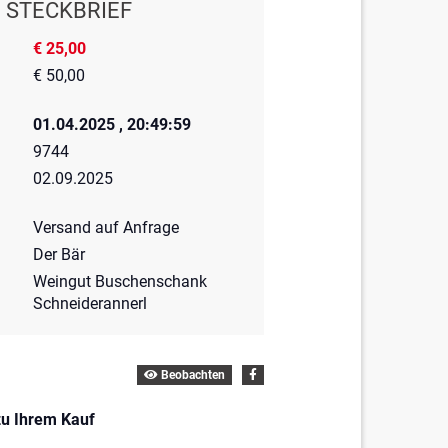
STECKBRIEF
€ 25,00
€ 50,00
01.04.2025 , 20:49:59
9744
02.09.2025
Versand auf Anfrage
Der Bär
Weingut Buschenschank
Schneiderannerl
Beobachten
zu Ihrem Kauf