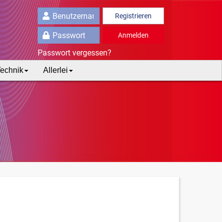
Registrieren
Anmelden
Passwort vergessen?
echnik
Allerlei