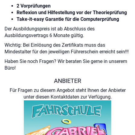
2 Vorprüfungen
Reflexion und Hilfestellung vor der Theorieprüfung
Take-it-easy Garantie für die Computerprüfung
Der Ausbildungspreis ist ab Abschluss des
Ausbildungsvertrags 6 Monate gültig.
Wichtig: Bei Einlösung des Zertifikats muss das
Mindestalter für den jeweiligen Führerschein erreicht sein!!!
Haben Sie noch Fragen? Wir beraten Sie gerne in unserem
Büro!
ANBIETER
Für Fragen zu diesem Angebot steht Ihnen der Anbieter
unter diesen Kontaktdaten zur Verfügung.