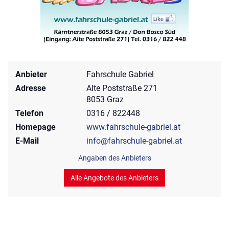
Anbieter
Fahrschule Gabriel
Adresse
Alte Poststraße 271
8053 Graz
Telefon
0316 / 822448
Homepage
www.fahrschule-gabriel.at
E-Mail
info@fahrschule-gabriel.at
Angaben des Anbieters
Alle Angebote des Anbieters