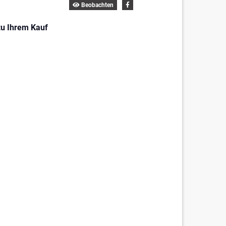
Beobachten
zu Ihrem Kauf