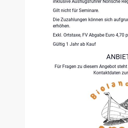
inklusive Ausflugsführer Norische Reg
Gilt nicht für Seminare.
Die Zuzahlungen können sich aufgrun
erhöhen.
Exkl. Ortstaxe, FV Abgabe Euro 4,70 
Gültig 1 Jahr ab Kauf
ANBIE
Für Fragen zu diesem Angebot steht 
Kontaktdaten zur