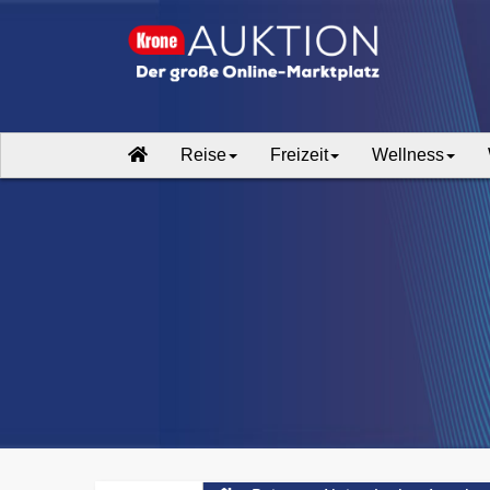
Reise
Freizeit
Wellness