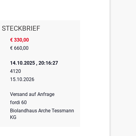
STECKBRIEF
€ 330,00
€ 660,00
14.10.2025 , 20:16:27
4120
15.10.2026
Versand auf Anfrage
fordi 60
Biolandhaus Arche Tessmann
KG