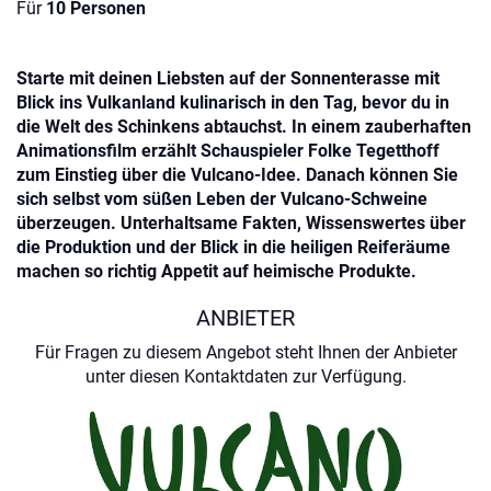
Für
10 Personen
Starte mit deinen Liebsten auf der Sonnenterasse mit
Blick ins Vulkanland kulinarisch in den Tag, bevor du in
die Welt des Schinkens abtauchst. In einem zauberhaften
Animationsfilm erzählt Schauspieler Folke Tegetthoff
zum Einstieg über die Vulcano-Idee. Danach können Sie
sich selbst vom süßen Leben der Vulcano-Schweine
überzeugen. Unterhaltsame Fakten, Wissenswertes über
die Produktion und der Blick in die heiligen Reiferäume
machen so richtig Appetit auf heimische Produkte.
ANBIETER
Für Fragen zu diesem Angebot steht Ihnen der Anbieter
unter diesen Kontaktdaten zur Verfügung.