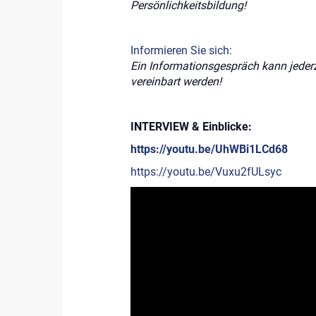
Persönlichkeitsbildung!
Informieren Sie sich:
Ein Informationsgespräch kann jederz
vereinbart werden!
INTERVIEW & Einblicke:
https://youtu.be/UhWBi1LCd68
https://youtu.be/Vuxu2fULsyc