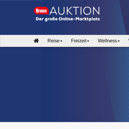
Reise
Freizeit
Wellness