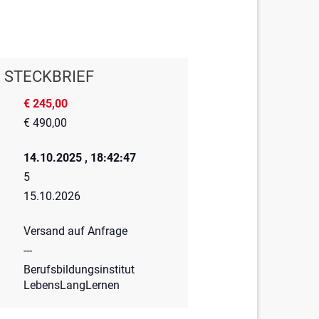
STECKBRIEF
€ 245,00
€ 490,00
14.10.2025 , 18:42:47
5
15.10.2026
Versand auf Anfrage
---
Berufsbildungsinstitut
LebensLangLernen