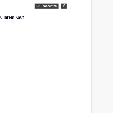
Beobachten
zu Ihrem Kauf