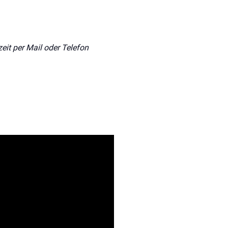
eit per Mail oder Telefon