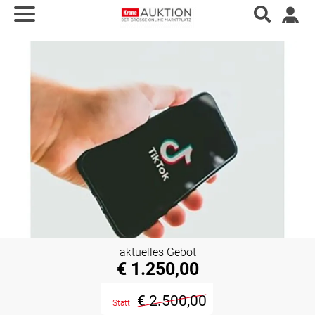
aktuelles Gebot
€ 1.250,00
€ 2.500,00
Statt