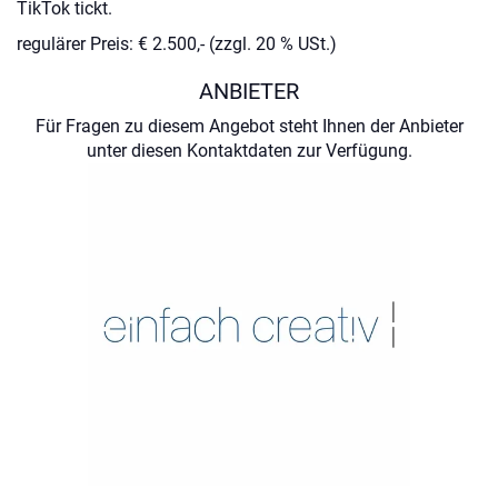
TikTok tickt.
regulärer Preis: € 2.500,- (zzgl. 20 % USt.)
ANBIETER
Für Fragen zu diesem Angebot steht Ihnen der Anbieter
unter diesen Kontaktdaten zur Verfügung.