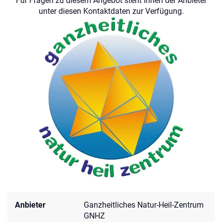
Für Fragen zu diesem Angebot steht Ihnen der Anbieter
unter diesen Kontaktdaten zur Verfügung.
Anbieter
Ganzheitliches Natur-Heil-Zentrum
GNHZ