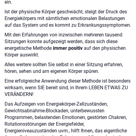
ein.
Ist der physische Körper geschwächt, steigt der Druck des
Energiekörpers mit sämtlichen emotionalen Belastungen
auf das System und es kommt zu Erkrankungssymptomen.
Mit den Erfahrungen von inzwischen mehreren tausend
Sitzungen konnte aufgezeigt werden, dass sich diese
energetische Methode
immer positiv
auf den physischen
Körper auswirkt.
Alles weitere sollten Sie selbst in einer Sitzung erfahren,
hören, sehen und am eigenen Körper spüren.
Eine erfolgreiche Anwendung dieser Methode ist besonders
wirksam, wenn SIE bereit sind, in Ihrem LEBEN ETWAS ZU
VERÄNDERN!
Das Aufzeigen von Energiekörper-Zellzuständen,
Gewichtsabnahme-Blockaden, unterbewussten
Programmen, belastenden Emotionen, gestörten Chakren,
Rotationsstörungen der Energiefelder,
Energieniveauzuständen uvm., hilft Ihnen, das eigentliche