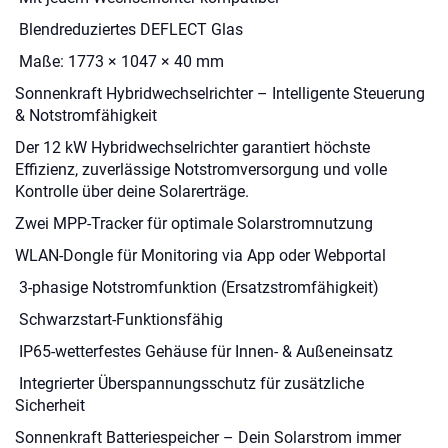
Blendreduziertes DEFLECT Glas
Maße: 1773 × 1047 × 40 mm
Sonnenkraft Hybridwechselrichter – Intelligente Steuerung
& Notstromfähigkeit
Der 12 kW Hybridwechselrichter garantiert höchste
Effizienz, zuverlässige Notstromversorgung und volle
Kontrolle über deine Solarerträge.
Zwei MPP-Tracker für optimale Solarstromnutzung
WLAN-Dongle für Monitoring via App oder Webportal
3-phasige Notstromfunktion (Ersatzstromfähigkeit)
Schwarzstart-Funktionsfähig
IP65-wetterfestes Gehäuse für Innen- & Außeneinsatz
Integrierter Überspannungsschutz für zusätzliche
Sicherheit
Sonnenkraft Batteriespeicher – Dein Solarstrom immer