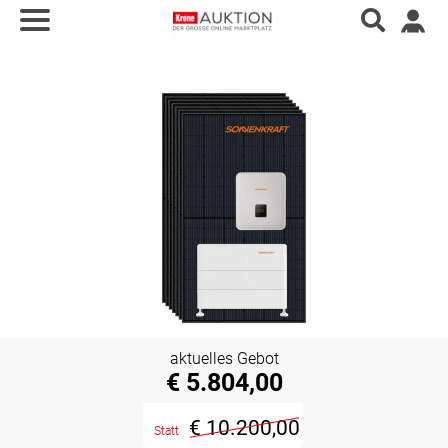
aktuelles Gebot
€ 5.804,00
€ 10.200,00
Statt