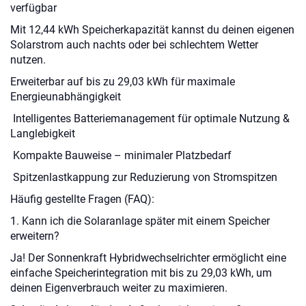
verfügbar
Mit 12,44 kWh Speicherkapazität kannst du deinen eigenen
Solarstrom auch nachts oder bei schlechtem Wetter
nutzen.
Erweiterbar auf bis zu 29,03 kWh für maximale
Energieunabhängigkeit
Intelligentes Batteriemanagement für optimale Nutzung &
Langlebigkeit
Kompakte Bauweise – minimaler Platzbedarf
Spitzenlastkappung zur Reduzierung von Stromspitzen
Häufig gestellte Fragen (FAQ):
1. Kann ich die Solaranlage später mit einem Speicher
erweitern?
Ja! Der Sonnenkraft Hybridwechselrichter ermöglicht eine
einfache Speicherintegration mit bis zu 29,03 kWh, um
deinen Eigenverbrauch weiter zu maximieren.