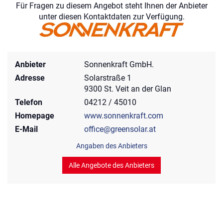
Für Fragen zu diesem Angebot steht Ihnen der Anbieter
unter diesen Kontaktdaten zur Verfügung.
Anbieter
Sonnenkraft GmbH.
Adresse
Solarstraße 1
9300 St. Veit an der Glan
Telefon
04212 / 45010
Homepage
www.sonnenkraft.com
E-Mail
office@greensolar.at
Angaben des Anbieters
Alle Angebote des Anbieters