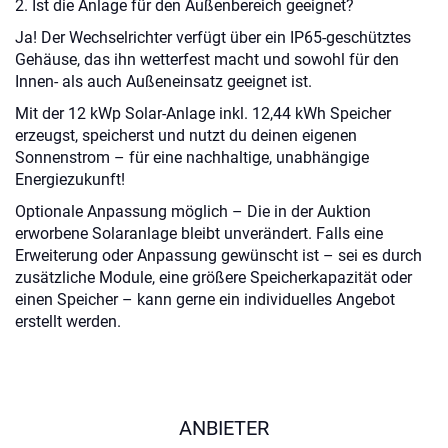
2. Ist die Anlage für den Außenbereich geeignet?
Ja! Der Wechselrichter verfügt über ein IP65-geschütztes
Gehäuse, das ihn wetterfest macht und sowohl für den
Innen- als auch Außeneinsatz geeignet ist.
Mit der 12 kWp Solar-Anlage inkl. 12,44 kWh Speicher
erzeugst, speicherst und nutzt du deinen eigenen
Sonnenstrom – für eine nachhaltige, unabhängige
Energiezukunft!
Optionale Anpassung möglich – Die in der Auktion
erworbene Solaranlage bleibt unverändert. Falls eine
Erweiterung oder Anpassung gewünscht ist – sei es durch
zusätzliche Module, eine größere Speicherkapazität oder
einen Speicher – kann gerne ein individuelles Angebot
erstellt werden.
ANBIETER