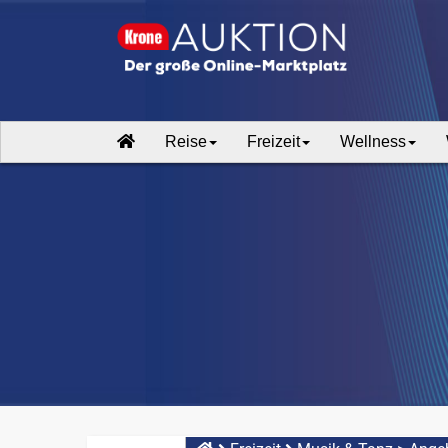
Reise
Freizeit
Wellness