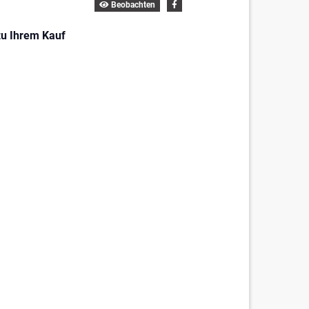
Beobachten
zu Ihrem Kauf