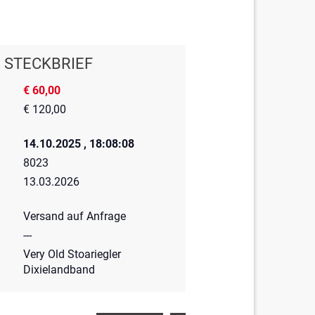
STECKBRIEF
€ 60,00
€ 120,00
14.10.2025 , 18:08:08
8023
13.03.2026
Versand auf Anfrage
---
Very Old Stoariegler
Dixielandband