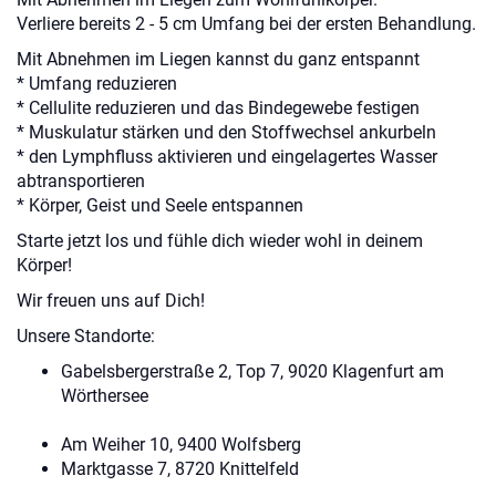
Verliere bereits 2 - 5 cm Umfang bei der ersten Behandlung.
Mit Abnehmen im Liegen kannst du ganz entspannt
* Umfang reduzieren
* Cellulite reduzieren und das Bindegewebe festigen
* Muskulatur stärken und den Stoffwechsel ankurbeln
* den Lymphfluss aktivieren und eingelagertes Wasser
abtransportieren
* Körper, Geist und Seele entspannen
Starte jetzt los und fühle dich wieder wohl in deinem
Körper!
Wir freuen uns auf Dich!
Unsere Standorte:
Gabelsbergerstraße 2, Top 7, 9020 Klagenfurt am
Wörth
Am Weiher 10, 9400 Wolfsberg
Marktgasse 7, 8720 Knittelfeld