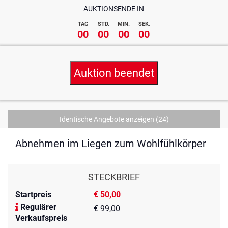
AUKTIONSENDE IN
TAG
STD.
MIN.
SEK.
00
00
00
00
Auktion beendet
Identische Angebote anzeigen
(24)
Abnehmen im Liegen zum Wohlfühlkörper
STECKBRIEF
Startpreis
€ 50,00
Regulärer
€ 99,00
Verkaufspreis