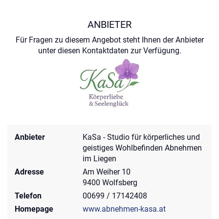
ANBIETER
Für Fragen zu diesem Angebot steht Ihnen der Anbieter
unter diesen Kontaktdaten zur Verfügung.
Anbieter
KaSa - Studio für körperliches und
geistiges Wohlbefinden Abnehmen
im Liegen
Adresse
Am Weiher 10
9400 Wolfsberg
Telefon
00699 / 17142408
Homepage
www.abnehmen-kasa.at