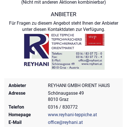
(Nicht mit anderen Aktionen kombinierbar)
ANBIETER
Für Fragen zu diesem Angebot steht Ihnen der Anbieter
unter diesen Kontaktdaten zur Verfügung.
Anbieter
REYHANI GMBH ORIENT HAUS
Adresse
Schönaugasse 49
8010 Graz
Telefon
0316 / 830772
Homepage
www.reyhani-teppiche.at
E-Mail
office@reyhani.at