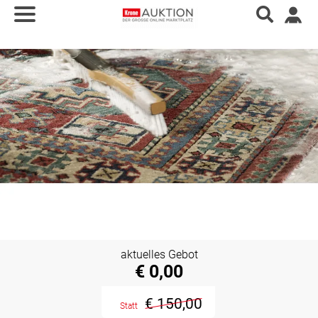
aktuelles Gebot
€ 0,00
€ 150,00
Statt