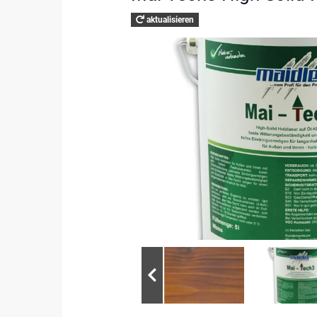
aktualisieren