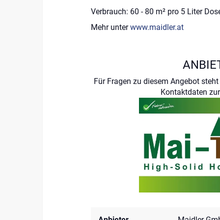
Verbrauch: 60 - 80 m² pro 5 Liter Dos
Mehr unter
www.maidler.at
ANBIE
Für Fragen zu diesem Angebot steht 
Kontaktdaten zur
Anbieter
Maidler Gm