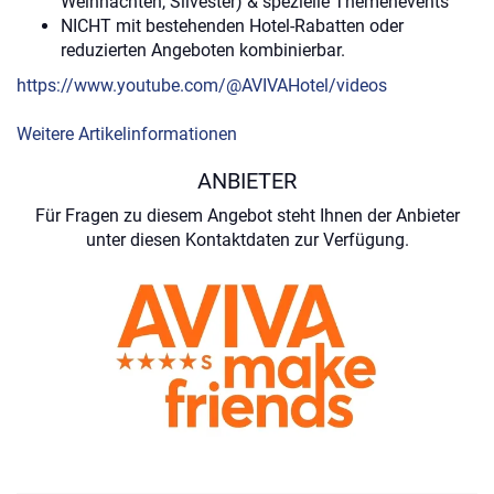
Weihnachten, Silvester) & spezielle Themenevents
NICHT mit bestehenden Hotel-Rabatten oder
reduzierten Angeboten kombinierbar.
https://www.youtube.com/@AVIVAHotel/videos
Weitere Artikelinformationen
ANBIETER
Für Fragen zu diesem Angebot steht Ihnen der Anbieter
unter diesen Kontaktdaten zur Verfügung.