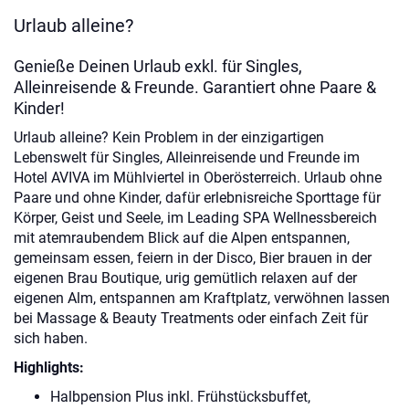
Urlaub alleine?
Genieße Deinen Urlaub exkl. für Singles,
Alleinreisende & Freunde. Garantiert ohne Paare &
Kinder!
Urlaub alleine? Kein Problem in der einzigartigen
Lebenswelt für Singles, Alleinreisende und Freunde im
Hotel AVIVA im Mühlviertel in Oberösterreich. Urlaub ohne
Paare und ohne Kinder, dafür erlebnisreiche Sporttage für
Körper, Geist und Seele, im Leading SPA Wellnessbereich
mit atemraubendem Blick auf die Alpen entspannen,
gemeinsam essen, feiern in der Disco, Bier brauen in der
eigenen Brau Boutique, urig gemütlich relaxen auf der
eigenen Alm, entspannen am Kraftplatz, verwöhnen lassen
bei Massage & Beauty Treatments oder einfach Zeit für
sich haben.
Highlights:
Halbpension Plus inkl. Frühstücksbuffet,