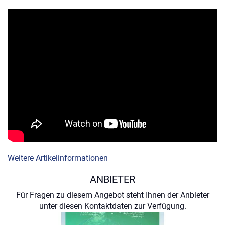
Weitere Artikelinformationen
ANBIETER
Für Fragen zu diesem Angebot steht Ihnen der Anbieter
unter diesen Kontaktdaten zur Verfügung.