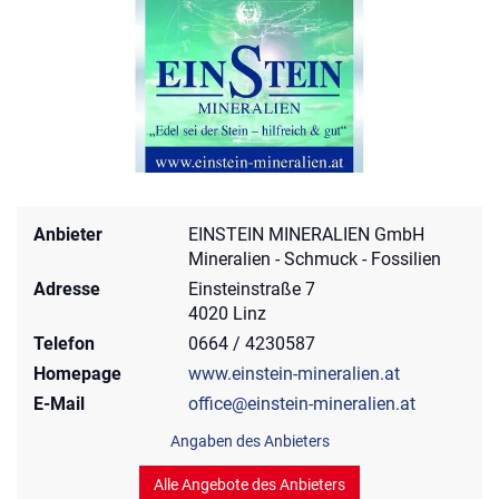
Anbieter
EINSTEIN MINERALIEN GmbH
Mineralien - Schmuck - Fossilien
Adresse
Einsteinstraße 7
4020 Linz
Telefon
0664 / 4230587
Homepage
www.einstein-mineralien.at
E-Mail
office@einstein-mineralien.at
Angaben des Anbieters
Alle Angebote des Anbieters