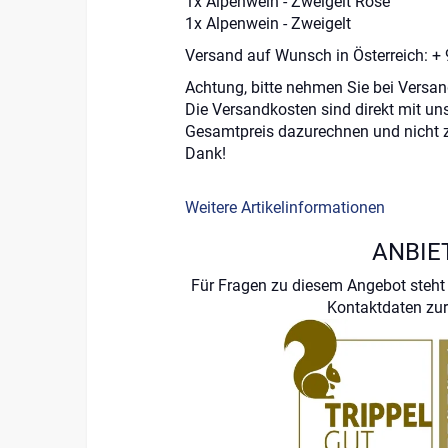
1x Alpenwein - Zweigelt Rose
1x Alpenwein - Zweigelt
Versand auf Wunsch in Österreich: +
Achtung, bitte nehmen Sie bei Versa
Die Versandkosten sind direkt mit uns
Gesamtpreis dazurechnen und nicht 
Dank!
Weitere Artikelinformationen
ANBIE
Für Fragen zu diesem Angebot steht 
Kontaktdaten zur