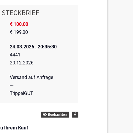
STECKBRIEF
€ 100,00
€ 199,00
24.03.2026 , 20:35:30
4441
20.12.2026
Versand auf Anfrage
---
TrippelGUT
Beobachten
zu Ihrem Kauf