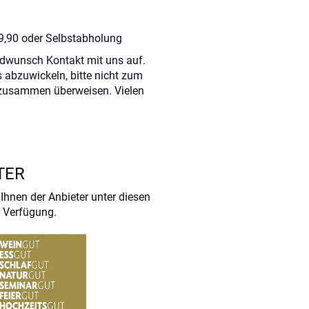
 9,90 oder Selbstabholung
ndwunsch Kontakt mit uns auf.
 abzuwickeln, bitte nicht zum
zusammen überweisen. Vielen
TER
Ihnen der Anbieter unter diesen
 Verfügung.