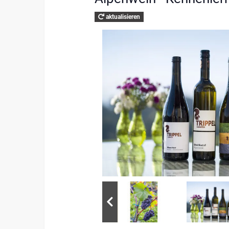
aktualisieren