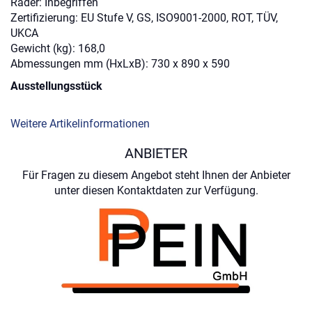
Räder: Inbegriffen
Zertifizierung: EU Stufe V, GS, ISO9001-2000, ROT, TÜV,
UKCA
Gewicht (kg): 168,0
Abmessungen mm (HxLxB): 730 x 890 x 590
Ausstellungsstück
Weitere Artikelinformationen
ANBIETER
Für Fragen zu diesem Angebot steht Ihnen der Anbieter
unter diesen Kontaktdaten zur Verfügung.