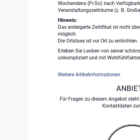
Wochendens (Fr-So) nach Verfügbar
Veranstaltungszeiträume (z. B. Große
Hinweis:
Das ersteigerte Zertifikat ist nicht üb
möglich.
Die Ortstaxe ist vor Ort zu entrichten.
Erleben Sie Leoben von seiner schöns
unkompliziert und mit Wohlfühlfaktor
Weitere Artikelinformationen
ANBIE
Für Fragen zu diesem Angebot steht 
Kontaktdaten zur