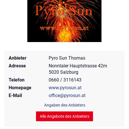
Anbieter
Pyro Sun Thomas
Adresse
Nonntaler Hauptstrasse 42m
5020 Salzburg
Telefon
0660 / 3116143
Homepage
www.pyrosun.at
E-Mail
office@pyrosun.at
Angaben des Anbieters
Alle Angebote des Anbieters