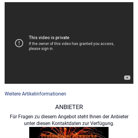
Weitere Artikelinformationen
ANBIETER
Für Fragen zu diesem Angebot steht Ihnen der Anbieter
unter diesen Kontaktdaten zur Verfügung.