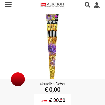
aktuelles Gebot
€ 0,00
€ 30,00
Statt