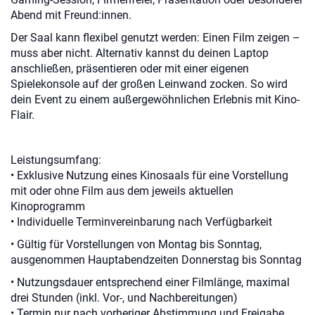
Abend mit Freund:innen.
Der Saal kann flexibel genutzt werden: Einen Film zeigen –
muss aber nicht. Alternativ kannst du deinen Laptop
anschließen, präsentieren oder mit einer eigenen
Spielekonsole auf der großen Leinwand zocken. So wird
dein Event zu einem außergewöhnlichen Erlebnis mit Kino-
Flair.
Leistungsumfang:
• Exklusive Nutzung eines Kinosaals für eine Vorstellung
mit oder ohne Film aus dem jeweils aktuellen
Kinoprogramm
• Individuelle Terminvereinbarung nach Verfügbarkeit
• Gültig für Vorstellungen von Montag bis Sonntag,
ausgenommen Hauptabendzeiten Donnerstag bis Sonntag
• Nutzungsdauer entsprechend einer Filmlänge, maximal
drei Stunden (inkl. Vor-, und Nachbereitungen)
• Termin nur nach vorheriger Abstimmung und Freigabe