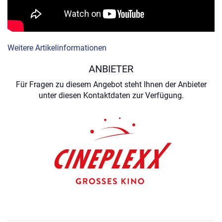
Weitere Artikelinformationen
ANBIETER
Für Fragen zu diesem Angebot steht Ihnen der Anbieter
unter diesen Kontaktdaten zur Verfügung.