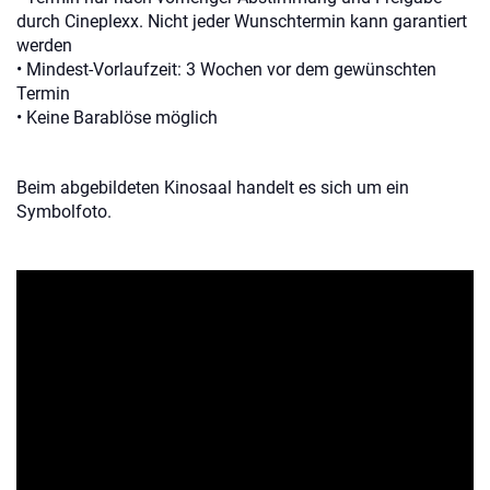
durch Cineplexx. Nicht jeder Wunschtermin kann garantiert
werden
• Mindest-Vorlaufzeit: 3 Wochen vor dem gewünschten
Termin
• Keine Barablöse möglich
Beim abgebildeten Kinosaal handelt es sich um ein
Symbolfoto.