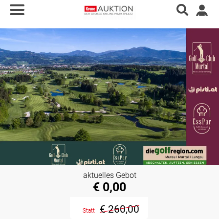
aktuelles Gebot
€ 0,00
€ 260,00
Statt