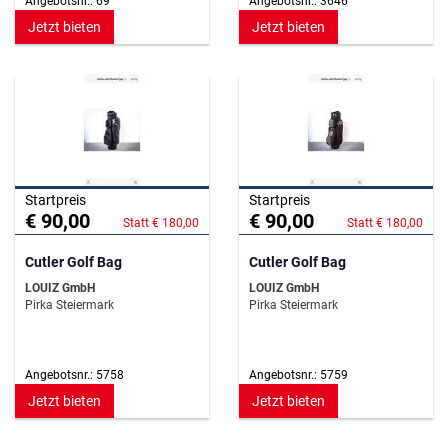
Angebotsnr.: 69
Angebotsnr.: 3646
Jetzt bieten
Jetzt bieten
Startpreis
Startpreis
€ 90,00
€ 90,00
Statt € 180,00
Statt € 180,00
Cutler Golf Bag
Cutler Golf Bag
LOUIZ GmbH
LOUIZ GmbH
Pirka Steiermark
Pirka Steiermark
Angebotsnr.: 5758
Angebotsnr.: 5759
Jetzt bieten
Jetzt bieten