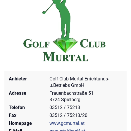
Anbieter
Golf Club Murtal Errichtungs-
u.Betriebs GmbH
Adresse
Frauenbachstraße 51
8724 Spielberg
Telefon
03512 / 75213
Fax
03512 / 75213/20
Homepage
www.gcmurtal.at