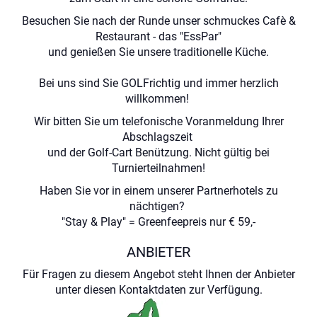
Besuchen Sie nach der Runde unser schmuckes Cafè &
Restaurant - das "EssPar"
und genießen Sie unsere traditionelle Küche.
Bei uns sind Sie GOLFrichtig und immer herzlich
willkommen!
Wir bitten Sie um telefonische Voranmeldung Ihrer
Abschlagszeit
und der Golf-Cart Benützung. Nicht gültig bei
Turnierteilnahmen!
Haben Sie vor in einem unserer Partnerhotels zu
nächtigen?
"Stay & Play" = Greenfeepreis nur € 59,-
ANBIETER
Für Fragen zu diesem Angebot steht Ihnen der Anbieter
unter diesen Kontaktdaten zur Verfügung.