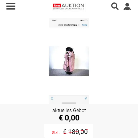
aktuelles Gebot
€ 0,00
€ 180,00
Statt