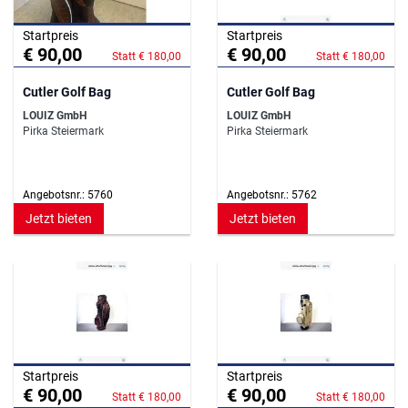
Startpreis
Startpreis
€ 90,00
€ 90,00
Statt € 180,00
Statt € 180,00
Cutler Golf Bag
Cutler Golf Bag
LOUIZ GmbH
LOUIZ GmbH
Pirka Steiermark
Pirka Steiermark
Angebotsnr.: 5760
Angebotsnr.: 5762
Jetzt bieten
Jetzt bieten
Startpreis
Startpreis
€ 90,00
€ 90,00
Statt € 180,00
Statt € 180,00