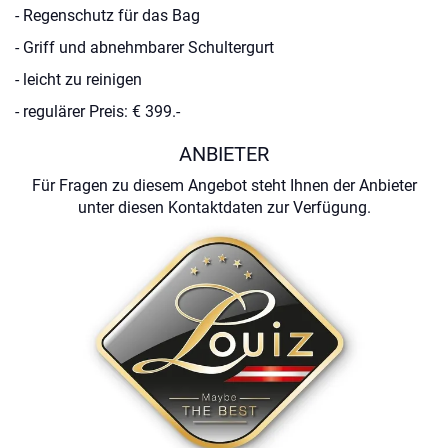
- Regenschutz für das Bag
- Griff und abnehmbarer Schultergurt
- leicht zu reinigen
- regulärer Preis: € 399.-
ANBIETER
Für Fragen zu diesem Angebot steht Ihnen der Anbieter
unter diesen Kontaktdaten zur Verfügung.