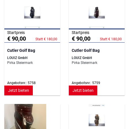
Startpreis
Startpreis
€ 90,00
€ 90,00
Statt € 180,00
Statt € 180,00
Cutler Golf Bag
Cutler Golf Bag
LOUIZ GmbH
LOUIZ GmbH
Pirka Steiermark
Pirka Steiermark
Angebotsnr.: 5758
Angebotsnr.: 5759
Jetzt bieten
Jetzt bieten