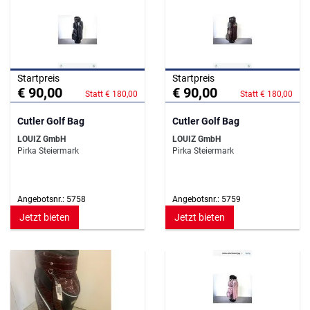
Startpreis
Startpreis
€ 90,00
€ 90,00
Statt € 180,00
Statt € 180,00
Cutler Golf Bag
Cutler Golf Bag
LOUIZ GmbH
LOUIZ GmbH
Pirka Steiermark
Pirka Steiermark
Angebotsnr.: 5758
Angebotsnr.: 5759
Jetzt bieten
Jetzt bieten