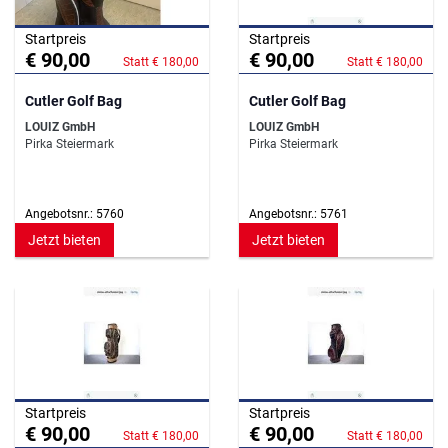
Startpreis
Startpreis
€ 90,00
€ 90,00
Statt € 180,00
Statt € 180,00
Cutler Golf Bag
Cutler Golf Bag
LOUIZ GmbH
LOUIZ GmbH
Pirka Steiermark
Pirka Steiermark
Angebotsnr.: 5760
Angebotsnr.: 5761
Jetzt bieten
Jetzt bieten
Startpreis
Startpreis
€ 90,00
€ 90,00
Statt € 180,00
Statt € 180,00