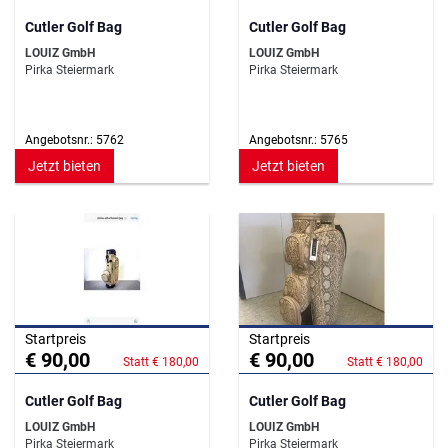
Cutler Golf Bag
Cutler Golf Bag
LOUIZ GmbH
LOUIZ GmbH
Pirka Steiermark
Pirka Steiermark
Angebotsnr.: 5762
Angebotsnr.: 5765
Jetzt bieten
Jetzt bieten
Startpreis
Startpreis
€ 90,00
€ 90,00
Statt € 180,00
Statt € 180,00
Cutler Golf Bag
Cutler Golf Bag
LOUIZ GmbH
LOUIZ GmbH
Pirka Steiermark
Pirka Steiermark