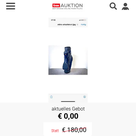
aktuelles Gebot
€ 0,00
€ 180,00
Statt