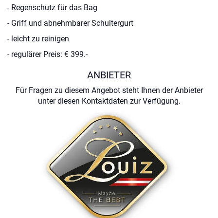
- Regenschutz für das Bag
- Griff und abnehmbarer Schultergurt
- leicht zu reinigen
- regulärer Preis: € 399.-
ANBIETER
Für Fragen zu diesem Angebot steht Ihnen der Anbieter
unter diesen Kontaktdaten zur Verfügung.