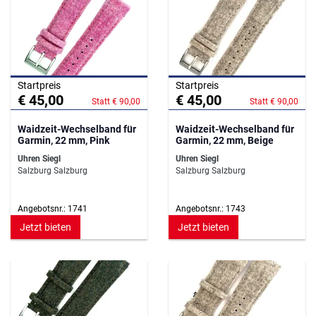
Startpreis
Startpreis
€ 45,00
€ 45,00
Statt € 90,00
Statt € 90,00
Waidzeit-Wechselband für
Waidzeit-Wechselband für
Garmin, 22 mm, Pink
Garmin, 22 mm, Beige
Uhren Siegl
Uhren Siegl
Salzburg Salzburg
Salzburg Salzburg
Angebotsnr.: 1741
Angebotsnr.: 1743
Jetzt bieten
Jetzt bieten