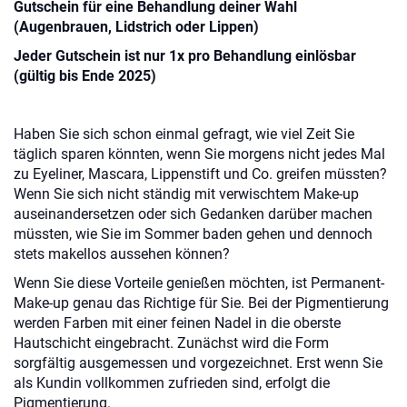
Gutschein für eine Behandlung deiner Wahl
(Augenbrauen, Lidstrich oder Lippen)
Jeder Gutschein ist nur 1x pro Behandlung einlösbar
(gültig bis Ende 2025)
Haben Sie sich schon einmal gefragt, wie viel Zeit Sie
täglich sparen könnten, wenn Sie morgens nicht jedes Mal
zu Eyeliner, Mascara, Lippenstift und Co. greifen müssten?
Wenn Sie sich nicht ständig mit verwischtem Make-up
auseinandersetzen oder sich Gedanken darüber machen
müssten, wie Sie im Sommer baden gehen und dennoch
stets makellos aussehen können?
Wenn Sie diese Vorteile genießen möchten, ist Permanent-
Make-up genau das Richtige für Sie. Bei der Pigmentierung
werden Farben mit einer feinen Nadel in die oberste
Hautschicht eingebracht. Zunächst wird die Form
sorgfältig ausgemessen und vorgezeichnet. Erst wenn Sie
als Kundin vollkommen zufrieden sind, erfolgt die
Pigmentierung.