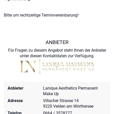
Bitte um rechtzeitige Terminvereinbarung!
ANBIETER
Für Fragen zu diesem Angebot steht Ihnen der Anbieter
unter diesen Kontaktdaten zur Verfügung.
Anbieter
Lanique Aesthetics Permanent
Make Up
Adresse
Villacher Strasse 14
9220 Velden am Wörthersee
Telefon
0664 / 3578277