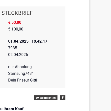
STECKBRIEF
€ 50,00
€ 100,00
01.04.2025 , 18:42:17
7935
02.04.2026
nur Abholung
Samsung7431
Dein Friseur Gitti
Beobachten
zu Ihrem Kauf