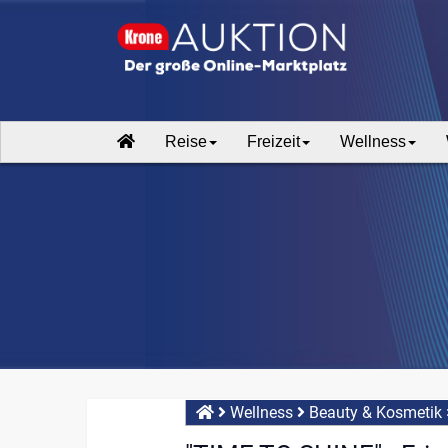
Reise
Freizeit
Wellness
Wellness
Beauty & Kosmetik