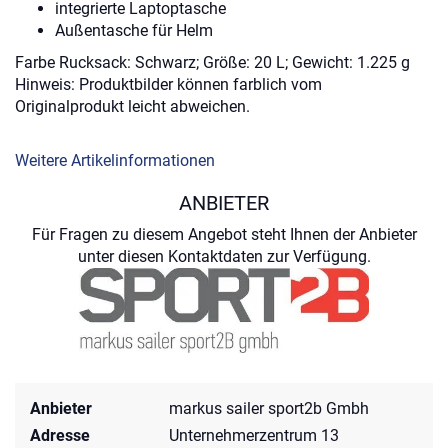
integrierte Laptoptasche
Außentasche für Helm
Farbe Rucksack: Schwarz; Größe: 20 L; Gewicht: 1.225 g
Hinweis: Produktbilder können farblich vom
Originalprodukt leicht abweichen.
Weitere Artikelinformationen
ANBIETER
Für Fragen zu diesem Angebot steht Ihnen der Anbieter
unter diesen Kontaktdaten zur Verfügung.
Anbieter
markus sailer sport2b Gmbh
Adresse
Unternehmerzentrum 13