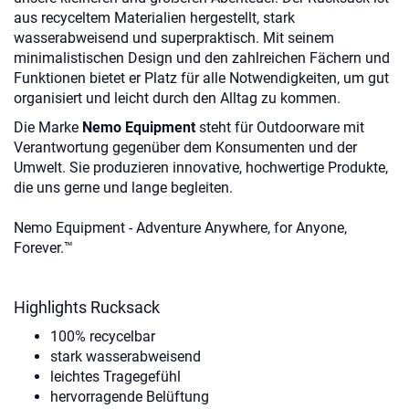
aus recyceltem Materialien hergestellt, stark
wasserabweisend und superpraktisch. Mit seinem
minimalistischen Design und den zahlreichen Fächern und
Funktionen bietet er Platz für alle Notwendigkeiten, um gut
organisiert und leicht durch den Alltag zu kommen.
Die Marke
Nemo Equipment
steht für Outdoorware mit
Verantwortung gegenüber dem Konsumenten und der
Umwelt. Sie produzieren innovative, hochwertige Produkte,
die uns gerne und lange begleiten.
Nemo Equipment - Adventure Anywhere, for Anyone,
Forever.™
Highlights Rucksack
100% recycelbar
stark wasserabweisend
leichtes Tragegefühl
hervorragende Belüftung