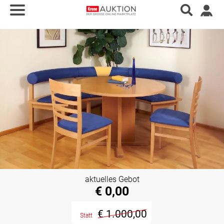
aktuelles Gebot
€ 0,00
€ 1.000,00
Statt