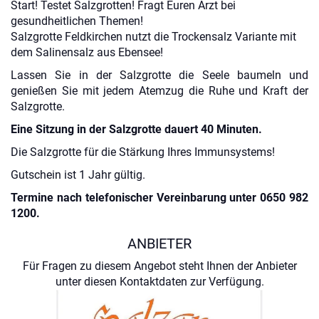
Start! Testet Salzgrotten! Fragt Euren Arzt bei
gesundheitlichen Themen!
Salzgrotte Feldkirchen nutzt die Trockensalz Variante mit
dem Salinensalz aus Ebensee!
Lassen Sie in der Salzgrotte die Seele baumeln und
genießen Sie mit jedem Atemzug die Ruhe und Kraft der
Salzgrotte.
Eine Sitzung in der Salzgrotte dauert 40 Minuten.
Die Salzgrotte für die Stärkung Ihres Immunsystems!
Gutschein ist 1 Jahr gültig.
Termine nach telefonischer Vereinbarung unter 0650 982
1200.
ANBIETER
Für Fragen zu diesem Angebot steht Ihnen der Anbieter
unter diesen Kontaktdaten zur Verfügung.